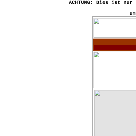
ACHTUNG: Dies ist nur 
um