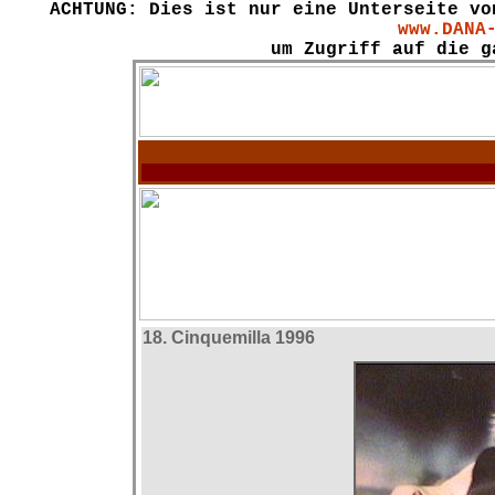
ACHTUNG: Dies ist nur eine Unterseite vo
www.DANA
um Zugriff auf die g
18. Cinquemilla 1996