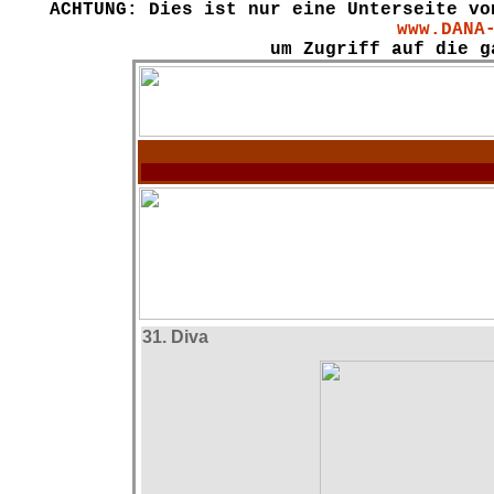
ACHTUNG: Dies ist nur eine Unterseite vo
www.DANA
um Zugriff auf die g
31. Diva